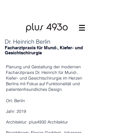
Dr. Heinrich Berlin
Facharztpraxis für Mund-, Kiefer- und
Gesichtschirurgie
Planung und Gestaltung der modernen
Facharztpraxis Dr. Heinrich für Mund-,
Kiefer- und Gesichtschirurgie im Herzen
Berlins mit Fokus auf Funktionalität und
patientenfreundliches Design.
Ort:
Berlin
Jahr: 2019
Architektur: plus4930 Architektur
Projektteam:​ Florian Geddert, Johannes