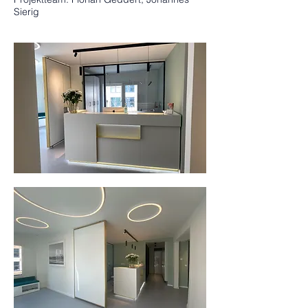
Sierig