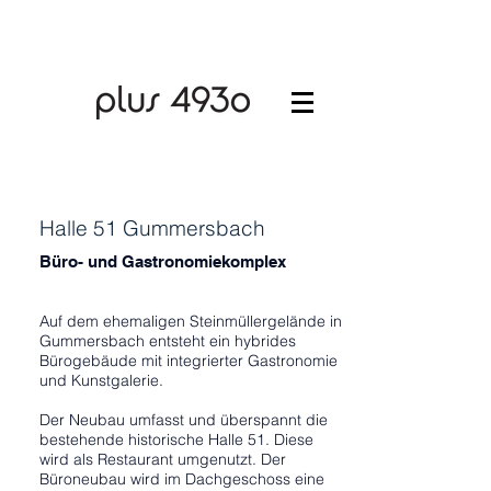
Halle 51 Gummersbach
Büro- und Gastronomiekomplex
Auf dem ehemaligen Steinmüllergelände in
Gummersbach entsteht ein hybrides
Bürogebäude mit integrierter Gastronomie
und Kunstgalerie.
Der Neubau umfasst und überspannt die
bestehende historische Halle 51. Diese
wird als Restaurant umgenutzt. Der
Büroneubau wird im Dachgeschoss eine