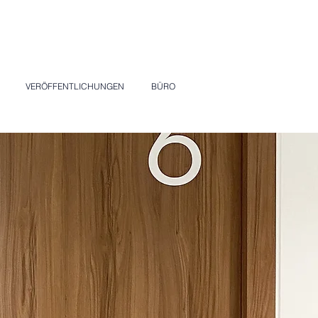
VERÖFFENTLICHUNGEN
BÜRO