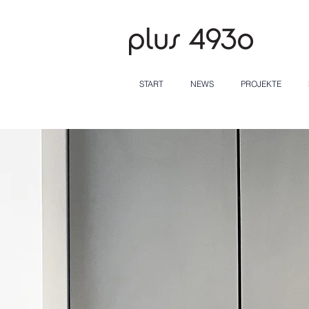
START
NEWS
PROJEKTE