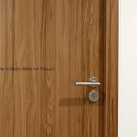
 in Berlin-Mitte mit Fokus