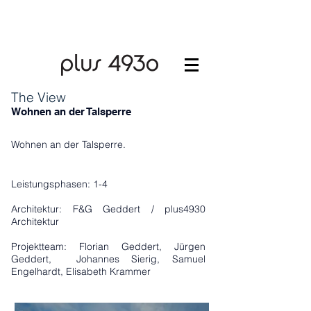
The View
Wohnen an der Talsperre
Wohnen an der Talsperre.
​Leistungsphasen: 1-4
Architektur: F&G Geddert / plus4930
Architektur
Projektteam:​ Florian Geddert, Jürgen
Geddert, Johannes Sierig, Samuel
Engelhardt, Elisabeth Krammer