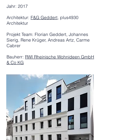
Jahr: 2017
Architektur:
F&G Geddert
, plus4930
Architektur
Projekt Team: Florian Geddert, Johannes
Sierig, Rene Krüger, Andreas Artz, Carme
Cabrer
Bauherr:
RWI Rheinische Wohnideen GmbH
& Co KG