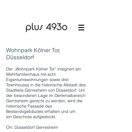
Wohnpark Kölner Tor,
Düsseldorf
Der „Wohnpark Kölner Tor“ integriert ein
Mehrfamilienhaus mit acht
Eigentumswohnungen sowie drei
Townhouses in die historische Altstadt des
Stadtteils Gerresheim von Düsseldorf. Um
der besonderen Lage im Denkmalbereich
Gerresheim gerecht zu werden, wird die
historische Fassade des
Bestandsgebäudes erhalten und um
ein Geschoss aufgestockt.
Ort: Düsseldorf Gerresheim